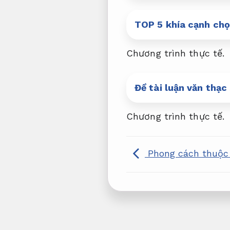
TOP 5 khía cạnh chọ
Chương trình thực tế.
Đề tài luận văn thạc
Chương trình thực tế.
Phong cách thuộc đ